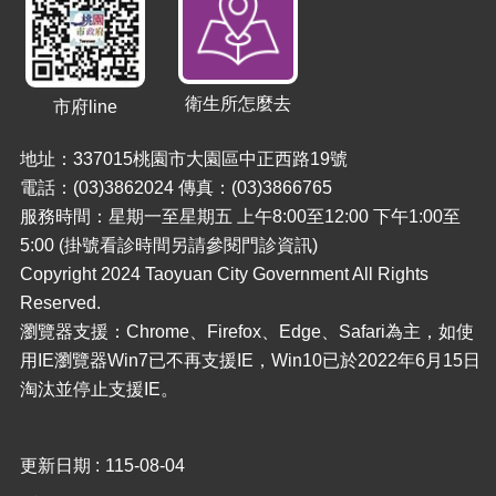
衛生所怎麼去
市府line
地址：337015桃園市大園區中正西路19號
電話：(03)3862024 傳真：(03)3866765
服務時間：星期一至星期五 上午8:00至12:00 下午1:00至
5:00 (掛號看診時間另請參閱門診資訊)
Copyright 2024 Taoyuan City Government All Rights
Reserved.
瀏覽器支援：Chrome、Firefox、Edge、Safari為主，如使
用IE瀏覽器Win7已不再支援IE，Win10已於2022年6月15日
淘汰並停止支援IE。
更新日期
115-08-04